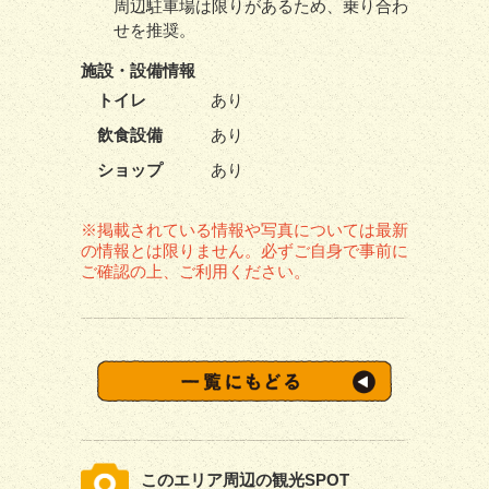
周辺駐車場は限りがあるため、乗り合わ
せを推奨。
施設・
設備情報
トイレ
あり
飲食設備
あり
ショップ
あり
※掲載されている情報や写真については最新
の情報とは限りません。必ずご自身で事前に
ご確認の上、ご利用ください。
このエリア周辺の観光SPOT