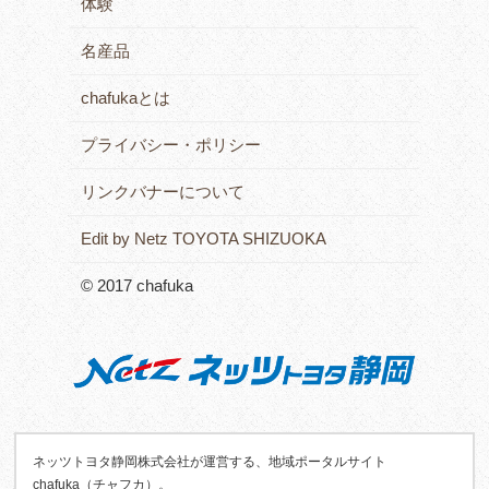
体験
名産品
chafukaとは
プライバシー・ポリシー
リンクバナーについて
Edit by Netz TOYOTA SHIZUOKA
© 2017 chafuka
ネッツトヨタ静岡株式会社が運営する、地域ポータルサイト
chafuka（チャフカ）。