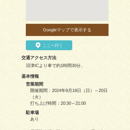
Googleマップで表示する
ここへ行く
交通アクセス方法
沼津ICより車で約1時間30分。
基本情報
営業期間
開催期間：2024年8月18日（日）～20日
（火）
打ち上げ時間：20:30～21:00
駐車場
あり