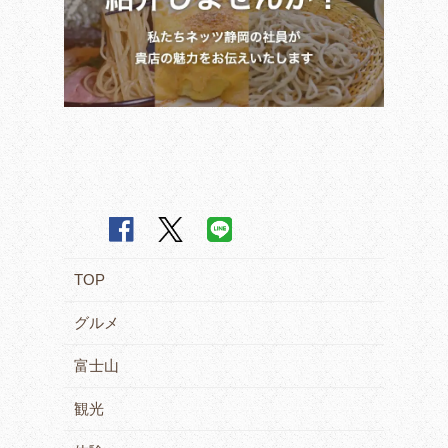
TOP
グルメ
富士山
観光