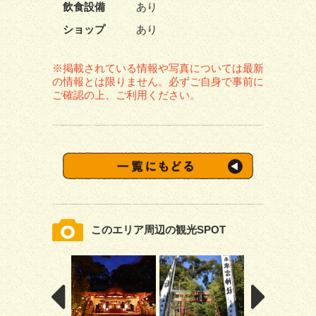
飲食設備
あり
ショップ
あり
※掲載されている情報や写真については最新
の情報とは限りません。必ずご自身で事前に
ご確認の上、ご利用ください。
このエリア周辺の観光SPOT