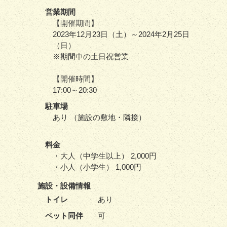
営業期間
【開催期間】
2023年12月23日（土）～2024年2月25日
（日）
※期間中の土日祝営業
【開催時間】
17:00～20:30
駐車場
あり （施設の敷地・隣接）
料金
・大人（中学生以上） 2,000円
・小人（小学生） 1,000円
施設・
設備情報
トイレ
あり
ペット同伴
可