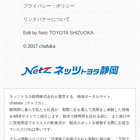
プライバシー・ポリシー
リンクバナーについて
Edit by Netz TOYOTA SHIZUOKA
© 2017 chafuka
ネッツトヨタ静岡株式会社が運営する、地域ポータルサイト
chafuka（チャフカ）。
静岡県に暮らす私たち社員が、実際に足を運んで見聞きし体験した情報
をWEBサイトでご紹介します。観光で静岡県を訪れる前に、また旅行中
に現地周辺でオススメの飲食店や、観光スポットを検索する際にお役立
ていただければ幸いです。
グルメ情報ページでは「沼津港で水揚げされた新鮮な海の幸」「下田で