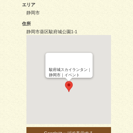
エリア
静岡市
住所
静岡市葵区駿府城公園1-1
駿府城スカイランタン｜
静岡市｜イベント