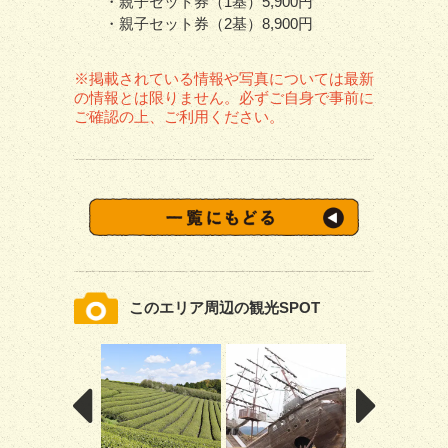
・親子セット券（1基）5,900円
・親子セット券（2基）8,900円
※掲載されている情報や写真については最新
の情報とは限りません。必ずご自身で事前に
ご確認の上、ご利用ください。
このエリア周辺の観光SPOT