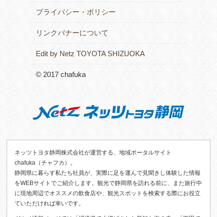
プライバシー・ポリシー
リンクバナーについて
Edit by Netz TOYOTA SHIZUOKA
© 2017 chafuka
ネッツトヨタ静岡株式会社が運営する、地域ポータルサイト
chafuka（チャフカ）。
静岡県に暮らす私たち社員が、実際に足を運んで見聞きし体験した情報
をWEBサイトでご紹介します。観光で静岡県を訪れる前に、また旅行中
に現地周辺でオススメの飲食店や、観光スポットを検索する際にお役立
ていただければ幸いです。