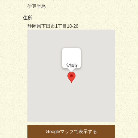
伊豆半島
住所
静岡県下田市1丁目18-26
宝福寺
Googleマップで表示する