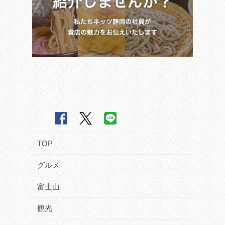
TOP
グルメ
富士山
観光