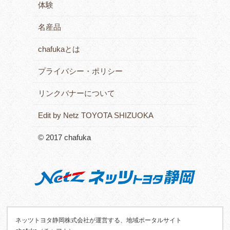
体験
名産品
chafukaとは
プライバシー・ポリシー
リンクバナーについて
Edit by Netz TOYOTA SHIZUOKA
© 2017 chafuka
ネッツトヨタ静岡株式会社が運営する、地域ポータルサイト