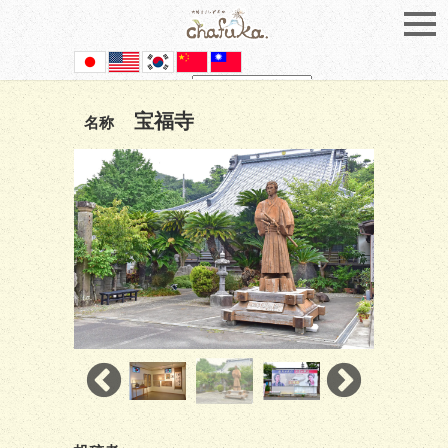
Powered by
Translate
宝福寺
名称