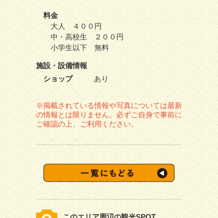
料金
大人 ４００円
中・高校生 ２００円
小学生以下 無料
施設・
設備情報
ショップ
あり
※掲載されている情報や写真については最新
の情報とは限りません。必ずご自身で事前に
ご確認の上、ご利用ください。
このエリア周辺の観光SPOT