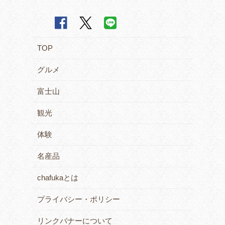
TOP
グルメ
富士山
観光
体験
名産品
chafukaとは
プライバシー・ポリシー
リンクバナーについて