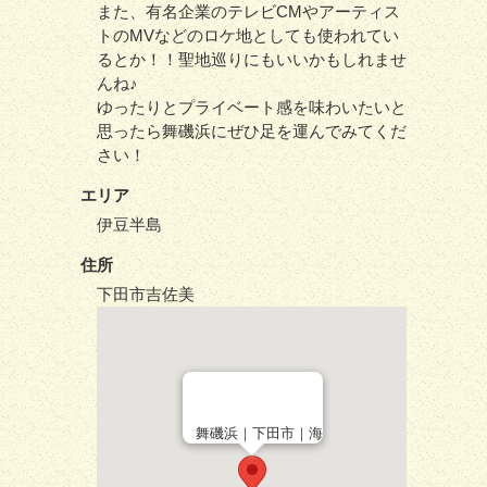
また、有名企業のテレビCMやアーティス
トのMVなどのロケ地としても使われてい
るとか！！聖地巡りにもいいかもしれませ
んね♪
ゆったりとプライベート感を味わいたいと
思ったら舞磯浜にぜひ足を運んでみてくだ
さい！
エリア
伊豆半島
住所
下田市吉佐美
舞磯浜｜下田市｜海