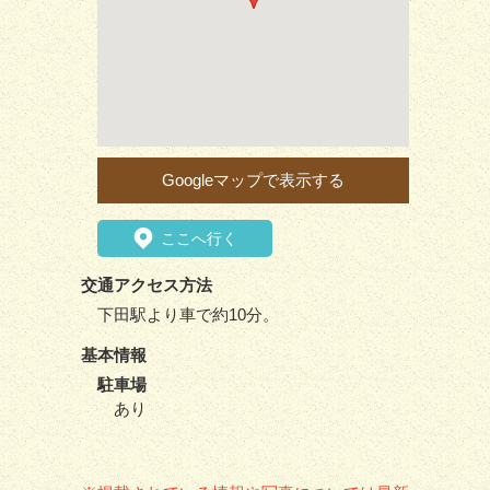
Googleマップで表示する
ここへ行く
交通アクセス方法
下田駅より車で約10分。
基本情報
駐車場
あり