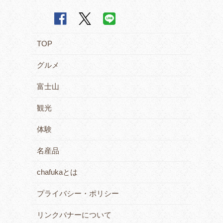
TOP
グルメ
富士山
観光
体験
名産品
chafukaとは
プライバシー・ポリシー
リンクバナーについて