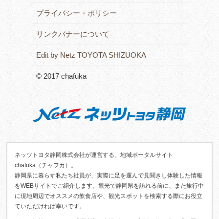
プライバシー・ポリシー
リンクバナーについて
Edit by Netz TOYOTA SHIZUOKA
© 2017 chafuka
ネッツトヨタ静岡株式会社が運営する、地域ポータルサイト
chafuka（チャフカ）。
静岡県に暮らす私たち社員が、実際に足を運んで見聞きし体験した情報
をWEBサイトでご紹介します。観光で静岡県を訪れる前に、また旅行中
に現地周辺でオススメの飲食店や、観光スポットを検索する際にお役立
ていただければ幸いです。