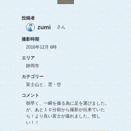
投稿者
zumi
さん
撮影時期
2016年12月 6時
エリア
静岡市
カテゴリー
富士山と、雲・空
コメント
朝早く、一瞬を撮る為に足を運びました。
が、あと１０分前から撮影が出来ていた
ら！より良い富士が撮れました。惜し
い！！