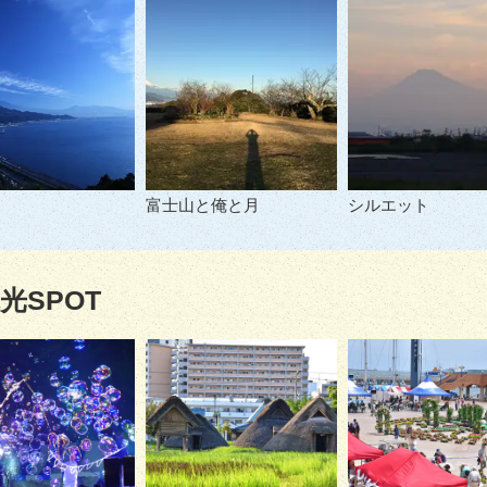
富士山と俺と月
シルエット
光SPOT