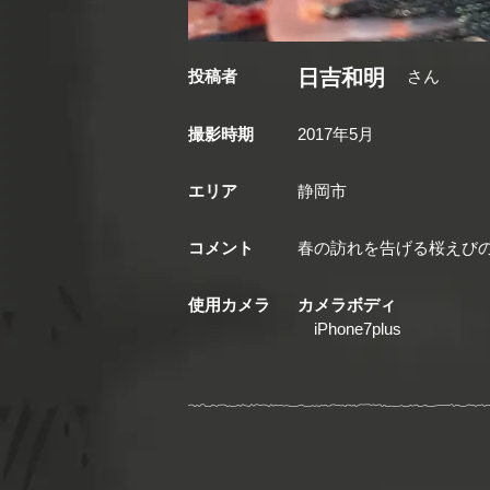
日吉和明
投稿者
さん
撮影時期
2017年5月
エリア
静岡市
コメント
春の訪れを告げる桜えびの天
使用カメラ
カメラボディ
iPhone7plus