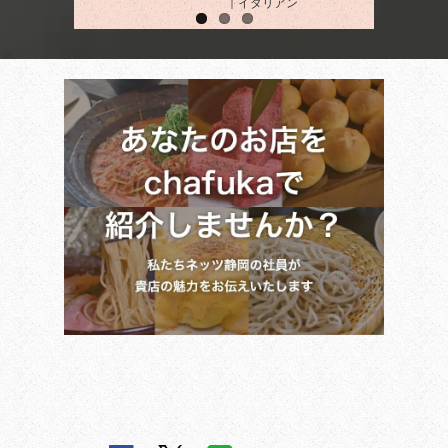
｜イタリアン
市｜居酒屋