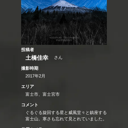
投稿者
土橋佳幸
さん
撮影時期
2017年2月
エリア
富士市、富士宮市
コメント
ぐるぐる旋回する星と威風堂々と鎮座する
富士山。寒さも忘れて見とれていました。