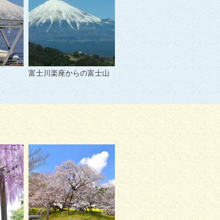
富士川楽座からの富士山