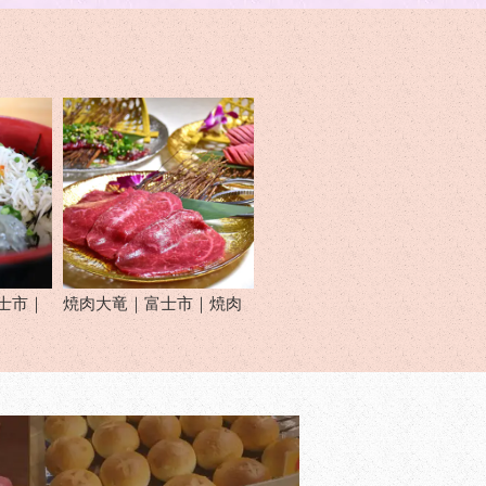
士市｜
焼肉大竜｜富士市｜焼肉