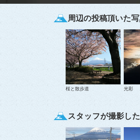
周辺の投稿頂いた写
桜と散歩道
光彩
スタッフが撮影した