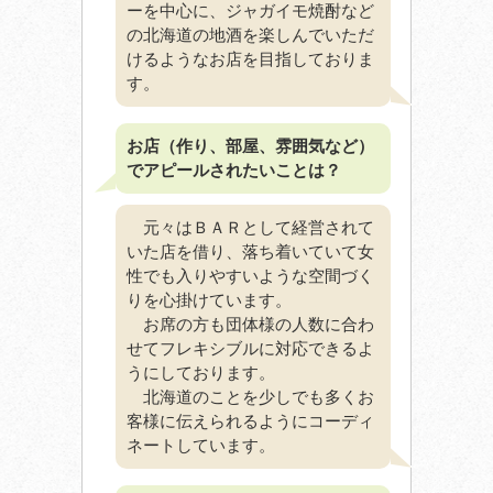
ーを中心に、ジャガイモ焼酎など
の北海道の地酒を楽しんでいただ
けるようなお店を目指しておりま
す。
お店（作り、部屋、雰囲気など）
でアピールされたいことは？
元々はＢＡＲとして経営されて
いた店を借り、落ち着いていて女
性でも入りやすいような空間づく
りを心掛けています。
お席の方も団体様の人数に合わ
せてフレキシブルに対応できるよ
うにしております。
北海道のことを少しでも多くお
客様に伝えられるようにコーディ
ネートしています。