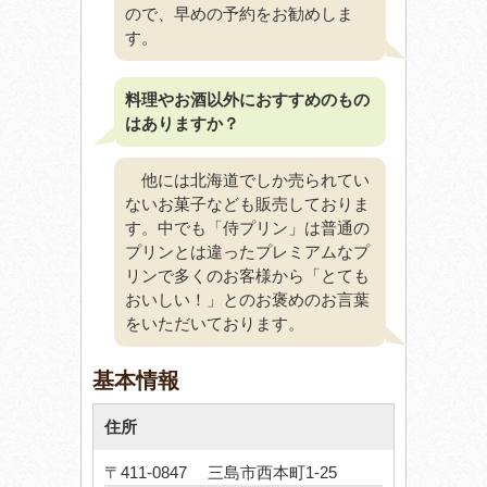
ので、早めの予約をお勧めしま
す。
料理やお酒以外におすすめのもの
はありますか？
他には北海道でしか売られてい
ないお菓子なども販売しておりま
す。中でも「侍プリン」は普通の
プリンとは違ったプレミアムなプ
リンで多くのお客様から「とても
おいしい！」とのお褒めのお言葉
をいただいております。
基本情報
住所
〒411-0847 三島市西本町1-25