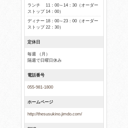
ランチ 11：00～14：30（オーダー
ストップ 14：00）
ディナー 18：00～23：00（オーダー
ストップ 22：30）
定休日
毎週 （月）
隔週で日曜日休み
電話番号
055-981-1800
ホームページ
http://thesusukino.jimdo.com/