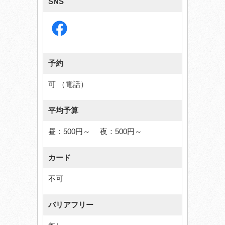
SNS
予約
可 （電話）
平均予算
昼：500円～ 夜：500円～
カード
不可
バリアフリー