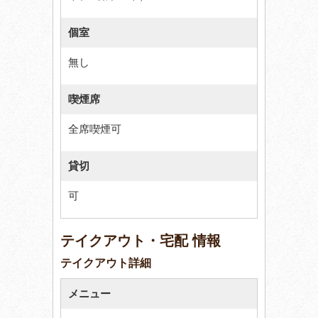
個室
無し
喫煙席
全席喫煙可
貸切
可
テイクアウト・宅配 情報
テイクアウト詳細
メニュー