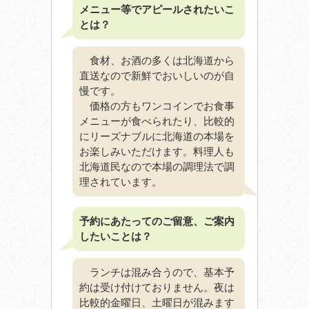
メニュー等でアピールされたいこ
とは？
食材、お酒の多くは北海道から
直送なので新鮮でおいしいのが自
慢です。
価格の方もワンコインでお食事
メニューが食べられたり、比較的
にリーズナブルに北海道の本場を
お楽しみいただけます。料理人も
北海道民なので本場の調理法で調
理されています。
予約にあたってのご留意、ご案内
したいことは？
ランチは混み合うので、基本予
約は受け付けておりません。夜は
比較的金曜日、土曜日が混みます