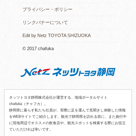
プライバシー・ポリシー
リンクバナーについて
Edit by Netz TOYOTA SHIZUOKA
© 2017 chafuka
ネッツトヨタ静岡株式会社が運営する、地域ポータルサイト
chafuka（チャフカ）。
静岡県に暮らす私たち社員が、実際に足を運んで見聞きし体験した情報
をWEBサイトでご紹介します。観光で静岡県を訪れる前に、また旅行中
に現地周辺でオススメの飲食店や、観光スポットを検索する際にお役立
ていただければ幸いです。