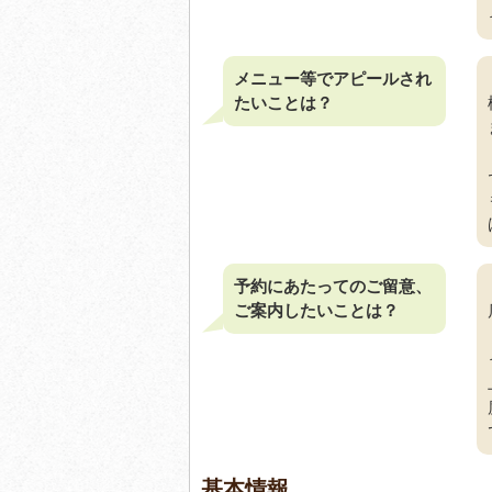
メニュー等でアピールされ
たいことは？
予約にあたってのご留意、
ご案内したいことは？
基本情報