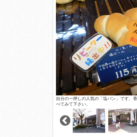
自分の一押しの人気の「塩パン」です。
べてみて下さい。