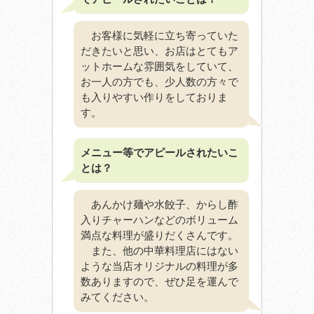
お客様に気軽に立ち寄っていた
だきたいと思い、お店はとてもア
ットホームな雰囲気をしていて、
お一人の方でも、少人数の方々で
も入りやすい作りをしておりま
す。
メニュー等でアピールされたいこ
とは？
あんかけ麺や水餃子、からし酢
入りチャーハンなどのボリューム
満点な料理が盛りだくさんです。
また、他の中華料理店にはない
ような当店オリジナルの料理が多
数ありますので、ぜひ足を運んで
みてください。