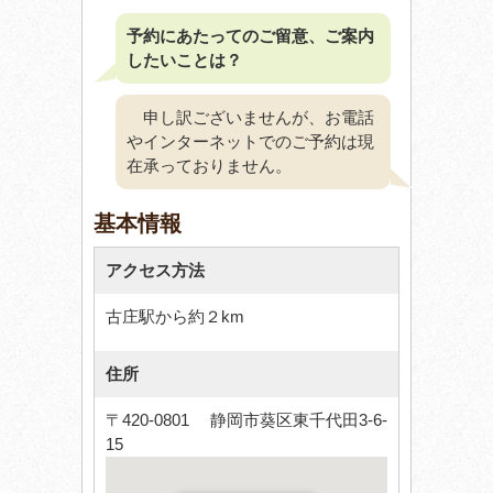
予約にあたってのご留意、ご案内
したいことは？
申し訳ございませんが、お電話
やインターネットでのご予約は現
在承っておりません。
基本情報
アクセス方法
古庄駅から約２km
住所
〒420-0801 静岡市葵区東千代田3-6-
15