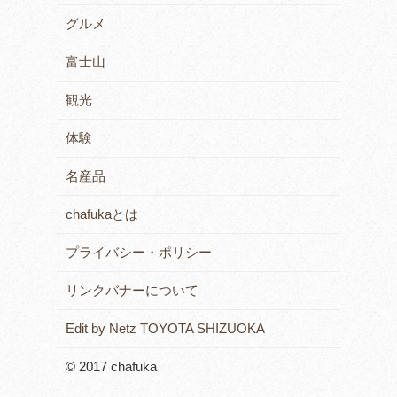
グルメ
富士山
観光
体験
名産品
chafukaとは
プライバシー・ポリシー
リンクバナーについて
Edit by Netz TOYOTA SHIZUOKA
© 2017 chafuka