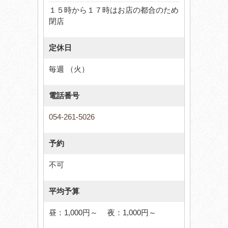
１５時から１７時はお店の都合のため
閉店
定休日
毎週 （火）
電話番号
054-261-5026
予約
不可
平均予算
昼：1,000円～ 夜：1,000円～