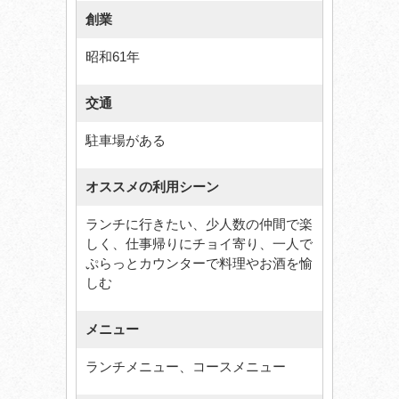
創業
昭和61年
交通
駐車場がある
オススメの利用シーン
ランチに行きたい、少人数の仲間で楽
しく、仕事帰りにチョイ寄り、一人で
ぷらっとカウンターで料理やお酒を愉
しむ
メニュー
ランチメニュー、コースメニュー