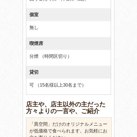
個室
無し
喫煙席
分煙 （時間区切り）
貸切
可 （15名様以上30名まで）
店主や、店主以外の主だった
方々よりの一言や、ご紹介
「異空間」だけのオリジナルメニュー
が低価格で食べられます。お気軽にお