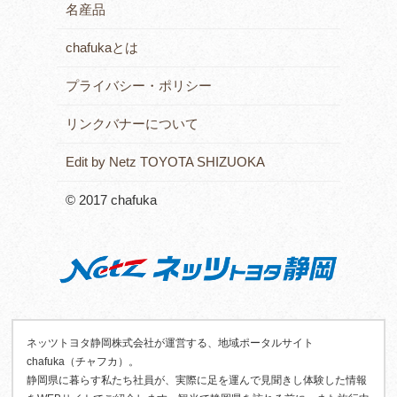
名産品
chafukaとは
プライバシー・ポリシー
リンクバナーについて
Edit by Netz TOYOTA SHIZUOKA
© 2017 chafuka
ネッツトヨタ静岡株式会社が運営する、地域ポータルサイト
chafuka（チャフカ）。
静岡県に暮らす私たち社員が、実際に足を運んで見聞きし体験した情報