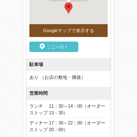
Googleマップで表示する
ここへ行く
駐車場
あり （お店の敷地・隣接）
営業時間
ランチ 11：30～14：00（オーダー
ストップ 13：30）
ディナー 17：30～22：00（オーダー
ストップ 20：00）