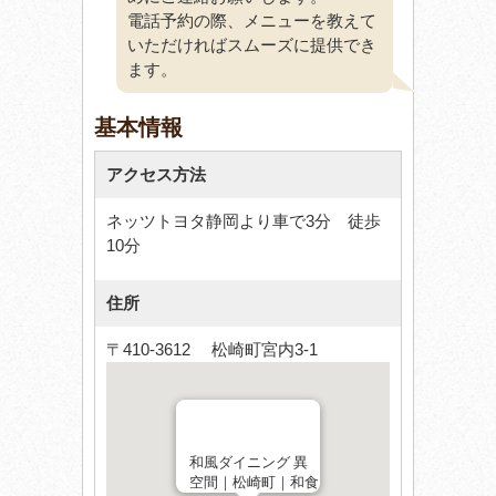
電話予約の際、メニューを教えて
いただければスムーズに提供でき
ます。
基本情報
アクセス方法
ネッツトヨタ静岡より車で3分 徒歩
10分
住所
〒410-3612 松崎町宮内3-1
和風ダイニング 異
空間｜松崎町｜和食