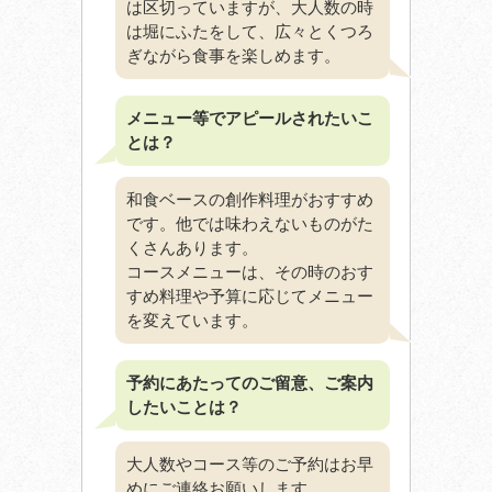
は区切っていますが、大人数の時
は堀にふたをして、広々とくつろ
ぎながら食事を楽しめます。
メニュー等でアピールされたいこ
とは？
和食ベースの創作料理がおすすめ
です。他では味わえないものがた
くさんあります。
コースメニューは、その時のおす
すめ料理や予算に応じてメニュー
を変えています。
予約にあたってのご留意、ご案内
したいことは？
大人数やコース等のご予約はお早
めにご連絡お願いします。