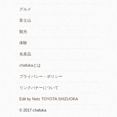
グルメ
富士山
観光
体験
名産品
chafukaとは
プライバシー・ポリシー
リンクバナーについて
Edit by Netz TOYOTA SHIZUOKA
© 2017 chafuka