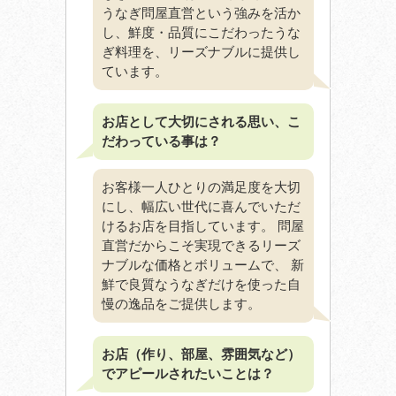
うなぎ問屋直営という強みを活か
し、鮮度・品質にこだわったうな
ぎ料理を、リーズナブルに提供し
ています。
お店として大切にされる思い、こ
だわっている事は？
お客様一人ひとりの満足度を大切
にし、幅広い世代に喜んでいただ
けるお店を目指しています。 問屋
直営だからこそ実現できるリーズ
ナブルな価格とボリュームで、 新
鮮で良質なうなぎだけを使った自
慢の逸品をご提供します。
お店（作り、部屋、雰囲気など）
でアピールされたいことは？