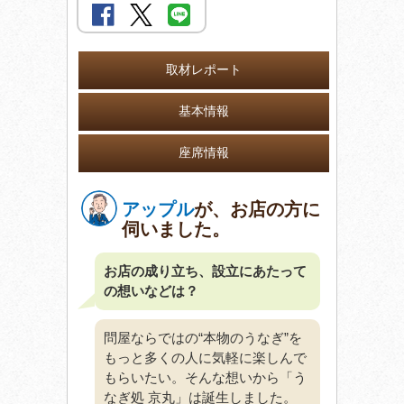
取材レポート
基本情報
座席情報
アップル
が、お店の方に
伺いました。
お店の成り立ち、設立にあたって
の想いなどは？
問屋ならではの“本物のうなぎ”を
もっと多くの人に気軽に楽しんで
もらいたい。そんな想いから「う
なぎ処 京丸」は誕生しました。