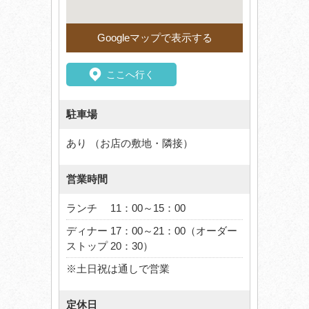
Googleマップで表示する
ここへ行く
駐車場
あり （お店の敷地・隣接）
営業時間
ランチ 11：00～15：00
ディナー 17：00～21：00（オーダー
ストップ 20：30）
※土日祝は通しで営業
定休日