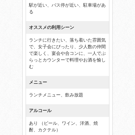
駅が近い、バス停が近い、駐車場があ
る
オススメの利用シーン
ランチに行きたい、落ち着いた雰囲気
で、女子会にぴったり、少人数の仲間
で楽しく、宴会や合コンに、一人でぷ
らっとカウンターで料理やお酒を愉し
む
メニュー
ランチメニュー、飲み放題
アルコール
あり （ビール、ワイン、洋酒、焼
酎、カクテル）