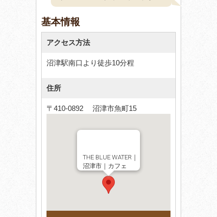
基本情報
アクセス方法
沼津駅南口より徒歩10分程
住所
〒410-0892 沼津市魚町15
THE BLUE WATER｜
沼津市｜カフェ