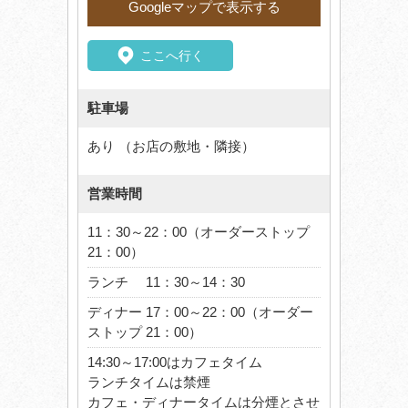
Googleマップで表示する
ここへ行く
駐車場
あり （お店の敷地・隣接）
営業時間
11：30～22：00（オーダーストップ
21：00）
ランチ 11：30～14：30
ディナー 17：00～22：00（オーダー
ストップ 21：00）
14:30～17:00はカフェタイム
ランチタイムは禁煙
カフェ・ディナータイムは分煙とさせ