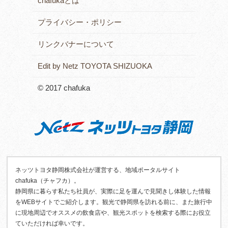
chafukaとは
プライバシー・ポリシー
リンクバナーについて
Edit by Netz TOYOTA SHIZUOKA
© 2017 chafuka
ネッツトヨタ静岡株式会社が運営する、地域ポータルサイト
chafuka（チャフカ）。
静岡県に暮らす私たち社員が、実際に足を運んで見聞きし体験した情報
をWEBサイトでご紹介します。観光で静岡県を訪れる前に、また旅行中
に現地周辺でオススメの飲食店や、観光スポットを検索する際にお役立
ていただければ幸いです。