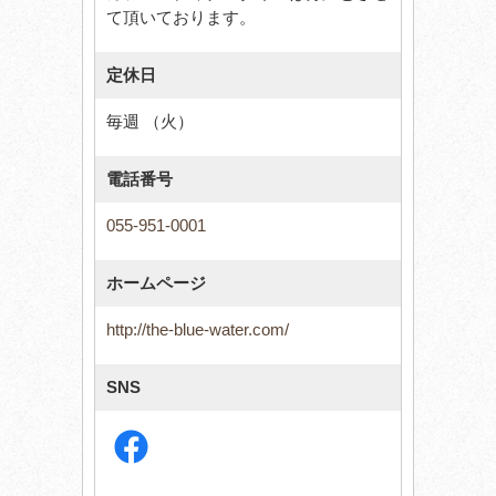
て頂いております。
定休日
毎週 （火）
電話番号
055-951-0001
ホームページ
http://the-blue-water.com/
SNS