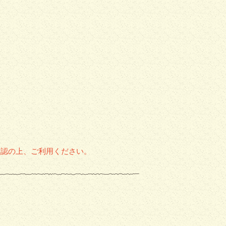
確認の上、ご利用ください。