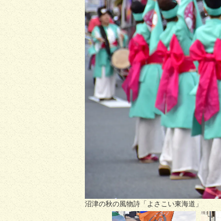
沼津の秋の風物詩「よさこい東海道」