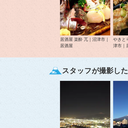
居酒屋 楽酔 兀｜沼津市｜
やきと
居酒屋
津市｜
スタッフが撮影した