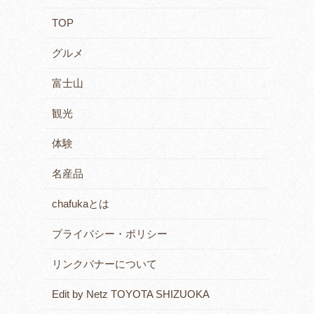
TOP
グルメ
富士山
観光
体験
名産品
chafukaとは
プライバシー・ポリシー
リンクバナーについて
Edit by Netz TOYOTA SHIZUOKA