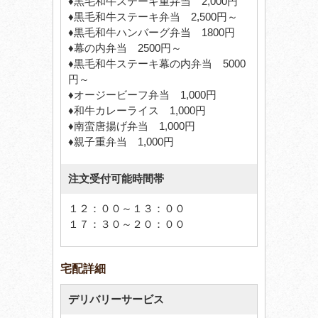
♦黒毛和牛ステーキ重弁当 2,000円
♦黒毛和牛ステーキ弁当 2,500円～
♦黒毛和牛ハンバーグ弁当 1800円
♦幕の内弁当 2500円～
♦黒毛和牛ステーキ幕の内弁当 5000
円～
♦オージービーフ弁当 1,000円
♦和牛カレーライス 1,000円
♦南蛮唐揚げ弁当 1,000円
♦親子重弁当 1,000円
注文受付可能時間帯
１２：００～１３：００
１７：３０～２０：００
宅配詳細
デリバリーサービス