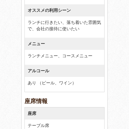
オススメの利用シーン
ランチに行きたい、落ち着いた雰囲気
で、会社の接待に使いたい
メニュー
ランチメニュー、コースメニュー
アルコール
あり （ビール、ワイン）
座席情報
座席
テーブル席