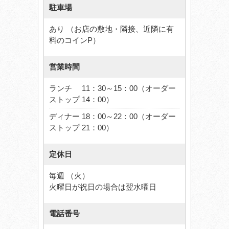
駐車場
あり （お店の敷地・隣接、近隣に有
料のコインP）
営業時間
ランチ 11：30～15：00（オーダー
ストップ 14：00）
ディナー 18：00～22：00（オーダー
ストップ 21：00）
定休日
毎週 （火）
火曜日が祝日の場合は翌水曜日
電話番号