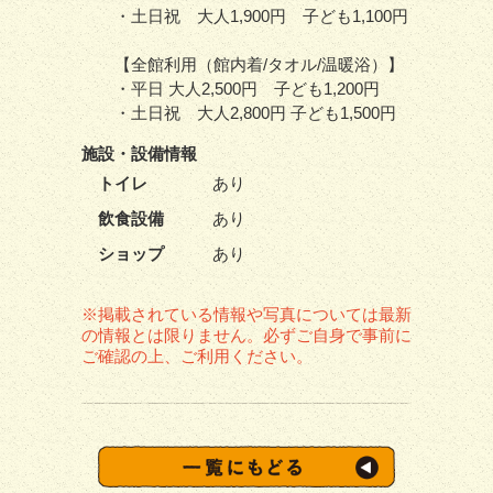
・土日祝 大人1,900円 子ども1,100円
【全館利用（館内着/タオル/温暖浴）】
・平日 大人2,500円 子ども1,200円
・土日祝 大人2,800円 子ども1,500円
施設・
設備情報
トイレ
あり
飲食設備
あり
ショップ
あり
※掲載されている情報や写真については最新
の情報とは限りません。必ずご自身で事前に
ご確認の上、ご利用ください。