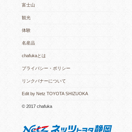
富士山
観光
体験
名産品
chafukaとは
プライバシー・ポリシー
リンクバナーについて
Edit by Netz TOYOTA SHIZUOKA
© 2017 chafuka