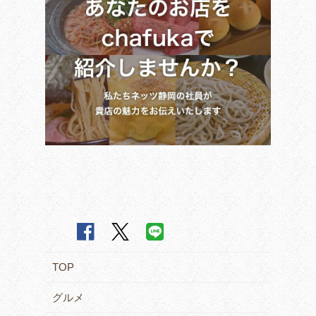
TOP
グルメ