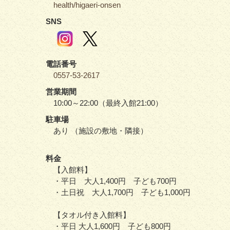
health/higaeri-onsen
SNS
電話番号
0557-53-2617
営業期間
10:00～22:00（最終入館21:00）
駐車場
あり （施設の敷地・隣接）
料金
【入館料】
・平日 大人1,400円 子ども700円
・土日祝 大人1,700円 子ども1,000円
【タオル付き入館料】
・平日 大人1,600円 子ども800円