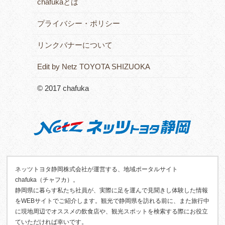
chafukaとは
プライバシー・ポリシー
リンクバナーについて
Edit by Netz TOYOTA SHIZUOKA
© 2017 chafuka
ネッツトヨタ静岡株式会社が運営する、地域ポータルサイト
chafuka（チャフカ）。
静岡県に暮らす私たち社員が、実際に足を運んで見聞きし体験した情報
をWEBサイトでご紹介します。観光で静岡県を訪れる前に、また旅行中
に現地周辺でオススメの飲食店や、観光スポットを検索する際にお役立
ていただければ幸いです。