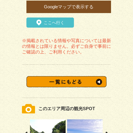
Googleマップで表示する
ここへ行く
※掲載されている情報や写真については最新
の情報とは限りません。必ずご自身で事前に
ご確認の上、ご利用ください。
このエリア周辺の観光SPOT