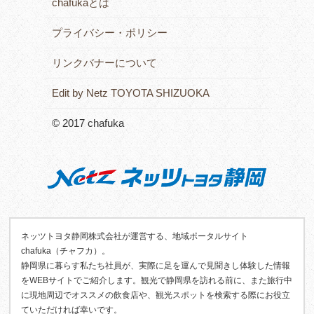
chafukaとは
プライバシー・ポリシー
リンクバナーについて
Edit by Netz TOYOTA SHIZUOKA
© 2017 chafuka
ネッツトヨタ静岡株式会社が運営する、地域ポータルサイト
chafuka（チャフカ）。
静岡県に暮らす私たち社員が、実際に足を運んで見聞きし体験した情報
をWEBサイトでご紹介します。観光で静岡県を訪れる前に、また旅行中
に現地周辺でオススメの飲食店や、観光スポットを検索する際にお役立
ていただければ幸いです。