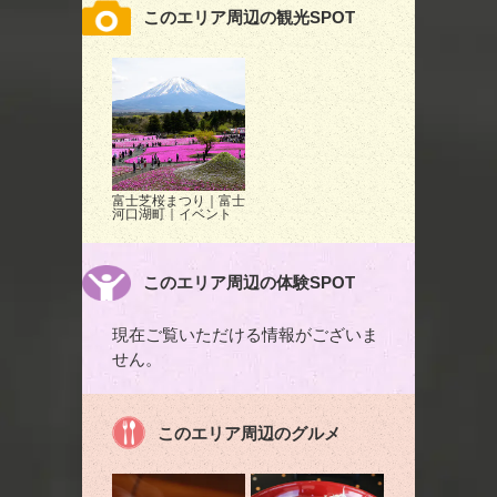
このエリア周辺の観光SPOT
富士芝桜まつり｜富士
河口湖町｜イベント
このエリア周辺の体験SPOT
現在ご覧いただける情報がございま
せん。
このエリア周辺のグルメ