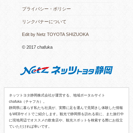
プライバシー・ポリシー
リンクバナーについて
Edit by Netz TOYOTA SHIZUOKA
© 2017 chafuka
ネッツトヨタ静岡株式会社が運営する、地域ポータルサイト
chafuka（チャフカ）。
静岡県に暮らす私たち社員が、実際に足を運んで見聞きし体験した情報
をWEBサイトでご紹介します。観光で静岡県を訪れる前に、また旅行中
に現地周辺でオススメの飲食店や、観光スポットを検索する際にお役立
ていただければ幸いです。