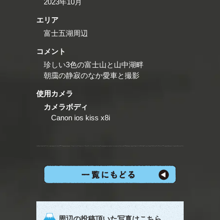
2023年10月
エリア
富士五湖周辺
コメント
珍しい3色の富士山と山中湖畔
朝靄の静寂のなか愛車と撮影
使用カメラ
カメラボディ
Canon ios kiss x8i
周辺の投稿頂いた写真はこちら