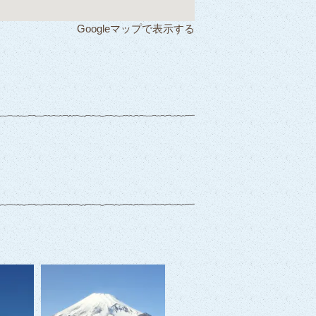
Googleマップで表示する