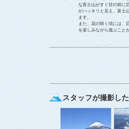
な富士山がすぐ目の前に
がハッキリと見え、富士
ます。
また、花の咲く頃には、
を楽しみながら遊ぶこと
スタッフが撮影した