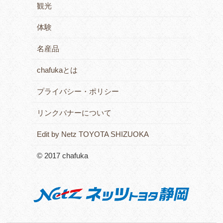
観光
体験
名産品
chafukaとは
プライバシー・ポリシー
リンクバナーについて
Edit by Netz TOYOTA SHIZUOKA
© 2017 chafuka