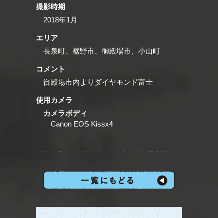
撮影時期
2018年1月
エリア
長泉町、裾野市、御殿場市、小山町
コメント
御殿場市内よりダイヤモンド富士
使用カメラ
カメラボディ
Canon EOS Kissx4