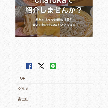
TOP
グルメ
富士山