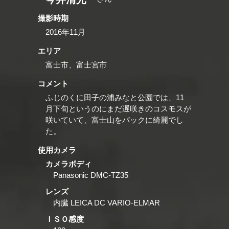
撮影時期
2016年11月
エリア
富士市、富士宮市
コメント
ふじのくに田子の浦みなと公園では、11
月下旬というのにまだ遅咲きのコスモスが
咲いていて、富士山をバックに綺麗でし
た。
使用カメラ
カメラボディ
Panasonic DMC-TZ35
レンズ
内臓 LEICA DC VARIO-ELMAR
ＩＳＯ感度