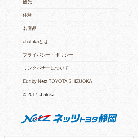
観光
体験
名産品
chafukaとは
プライバシー・ポリシー
リンクバナーについて
Edit by Netz TOYOTA SHIZUOKA
© 2017 chafuka