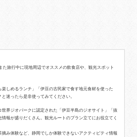
また旅行中に現地周辺でオススメの飲食店や、観光スポット
ら楽しめるランチ」「伊豆の古民家で食す地元食材を使った
？と迷ったら是非使ってみてください。
コ世界ジオパークに認定された「伊豆半島のジオサイト」「抜
光情報が盛りだくさん。観光ルートのプラン立てにお役立てく
茶摘み体験など、静岡でしか体験できないアクティビティ情報