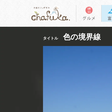
色の境界線
タイトル