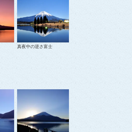
真夜中の逆さ富士