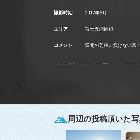
撮影時期
2017年5月
エリア
富士五湖周辺
コメント
満開の芝桜に負けない富
周辺の投稿頂いた写