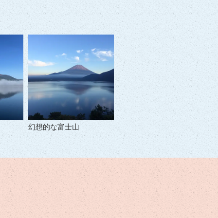
幻想的な富士山