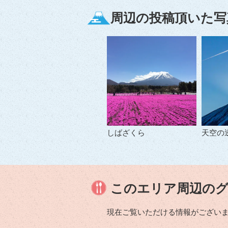
周辺の投稿頂いた写
しばざくら
天空の
このエリア周辺の
現在ご覧いただける情報がござい