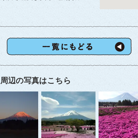
周辺の写真はこちら