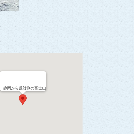
静岡から反対側の富士山