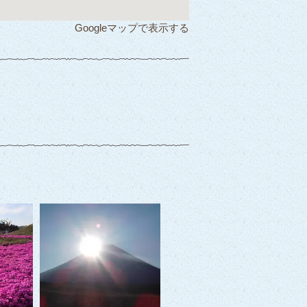
Googleマップで表示する