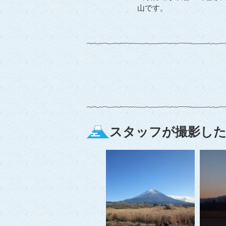
山です。
スタッフが撮影した