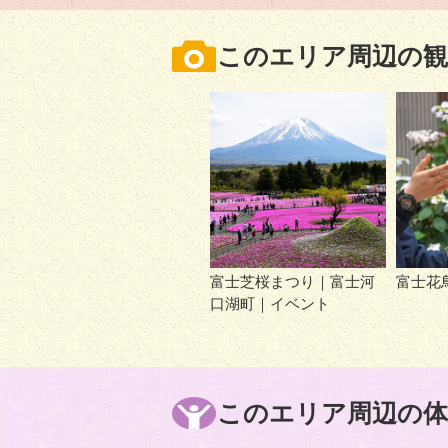
このエリア周辺の観
富士芝桜まつり｜富士河
富士花
口湖町｜イベント
このエリア周辺の体