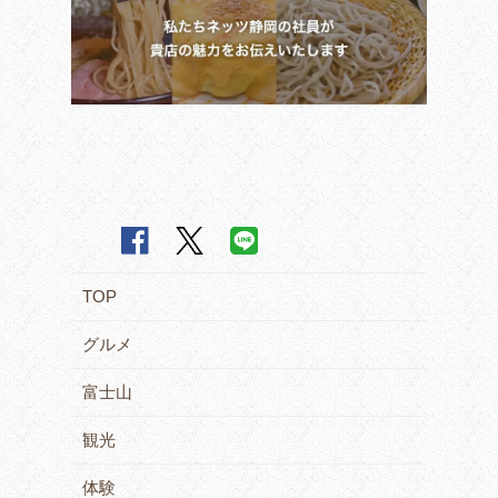
TOP
グルメ
富士山
観光
体験