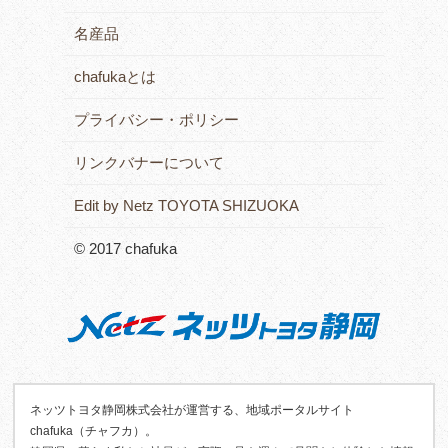
名産品
chafukaとは
プライバシー・ポリシー
リンクバナーについて
Edit by Netz TOYOTA SHIZUOKA
© 2017 chafuka
ネッツトヨタ静岡株式会社が運営する、地域ポータルサイト
chafuka（チャフカ）。