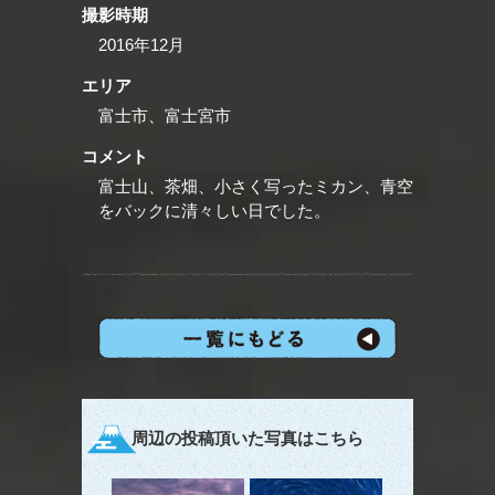
撮影時期
2016年12月
エリア
富士市、富士宮市
コメント
富士山、茶畑、小さく写ったミカン、青空
をバックに清々しい日でした。
周辺の投稿頂いた写真はこちら