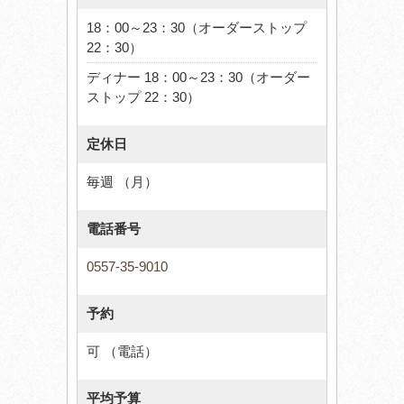
18：00～23：30（オーダーストップ
22：30）
ディナー 18：00～23：30（オーダー
ストップ 22：30）
定休日
毎週 （月）
電話番号
0557-35-9010
予約
可 （電話）
平均予算