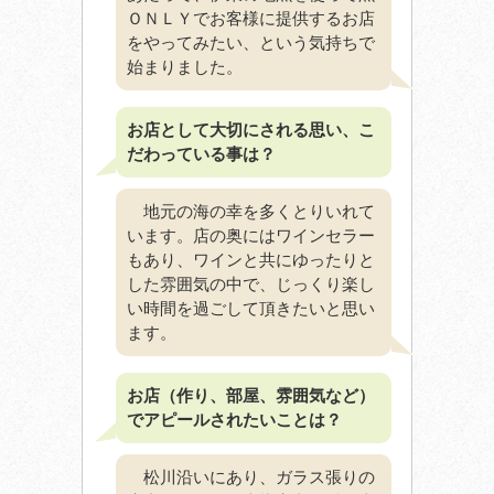
ＯＮＬＹでお客様に提供するお店
をやってみたい、という気持ちで
始まりました。
お店として大切にされる思い、こ
だわっている事は？
地元の海の幸を多くとりいれて
います。店の奥にはワインセラー
もあり、ワインと共にゆったりと
した雰囲気の中で、じっくり楽し
い時間を過ごして頂きたいと思い
ます。
お店（作り、部屋、雰囲気など）
でアピールされたいことは？
松川沿いにあり、ガラス張りの