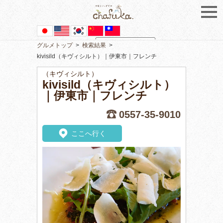
グルメトップ
>
検索結果
>
Powered by
Translate
kivisild（キヴィシルト）｜伊東市｜フレンチ
（キヴィシルト）
kivisild（キヴィシルト）
｜伊東市｜フレンチ
0557-35-9010
ここへ行く