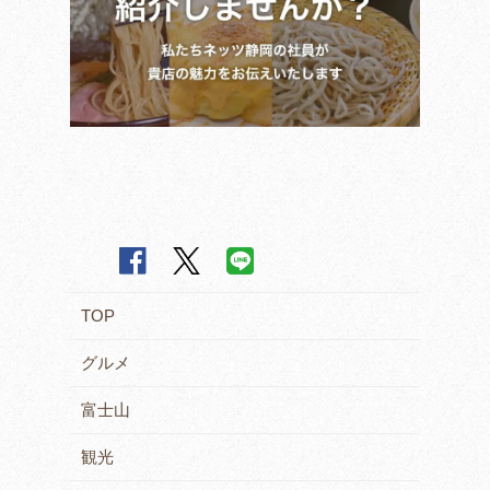
TOP
グルメ
富士山
観光