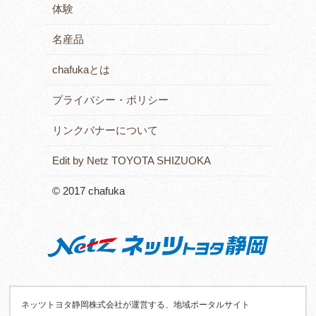
体験
名産品
chafukaとは
プライバシー・ポリシー
リンクバナーについて
Edit by Netz TOYOTA SHIZUOKA
© 2017 chafuka
ネッツトヨタ静岡株式会社が運営する、地域ポータルサイト