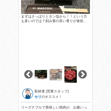
まずはさっぱりとタン塩から！！という方
も多いのでは？刻み葱の良い香りが食欲…
取材者 [営業スタッフ]
セリ
のオススメ！
リーズナブルで美味しい焼肉が、お腹いっ