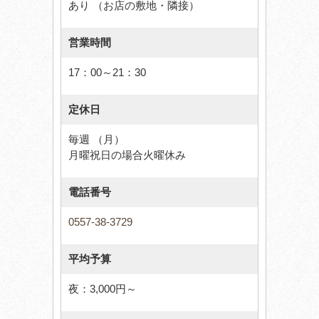
あり （お店の敷地・隣接）
営業時間
17：00～21：30
定休日
毎週 （月）
月曜祝日の場合火曜休み
電話番号
0557-38-3729
平均予算
夜：3,000円～