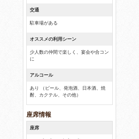
交通
駐車場がある
オススメの利用シーン
少人数の仲間で楽しく、宴会や合コン
に
アルコール
あり （ビール、発泡酒、日本酒、焼
酎、カクテル、その他）
座席情報
座席