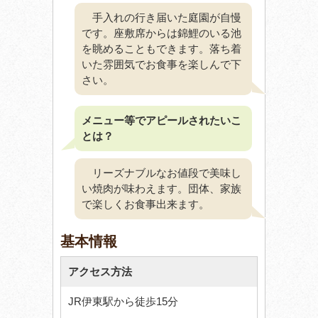
手入れの行き届いた庭園が自慢
です。座敷席からは錦鯉のいる池
を眺めることもできます。落ち着
いた雰囲気でお食事を楽しんで下
さい。
メニュー等でアピールされたいこ
とは？
リーズナブルなお値段で美味し
い焼肉が味わえます。団体、家族
で楽しくお食事出来ます。
基本情報
アクセス方法
JR伊東駅から徒歩15分