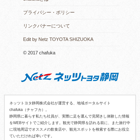
プライバシー・ポリシー
リンクバナーについて
Edit by Netz TOYOTA SHIZUOKA
© 2017 chafuka
ネッツトヨタ静岡株式会社が運営する、地域ポータルサイト
chafuka（チャフカ）。
静岡県に暮らす私たち社員が、実際に足を運んで見聞きし体験した情報
をWEBサイトでご紹介します。観光で静岡県を訪れる前に、また旅行中
に現地周辺でオススメの飲食店や、観光スポットを検索する際にお役立
ていただければ幸いです。