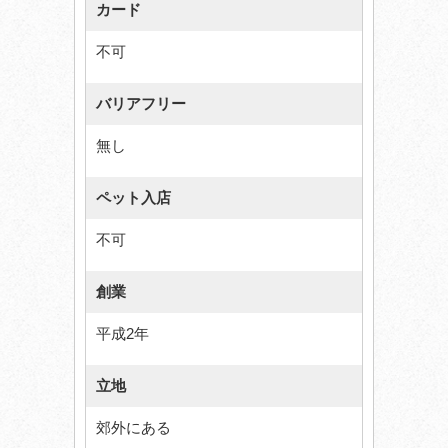
カード
不可
バリアフリー
無し
ペット入店
不可
創業
平成2年
立地
郊外にある