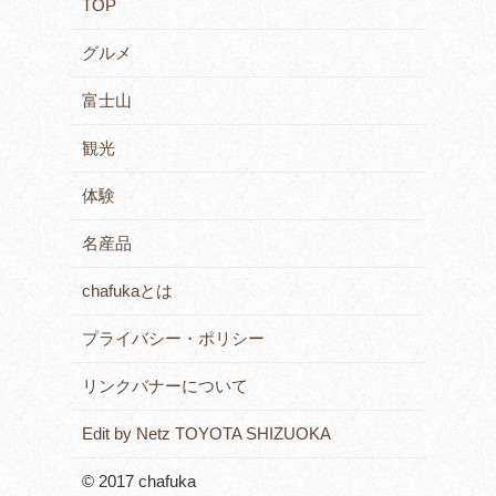
TOP
グルメ
富士山
観光
体験
名産品
chafukaとは
プライバシー・ポリシー
リンクバナーについて
Edit by Netz TOYOTA SHIZUOKA
© 2017 chafuka