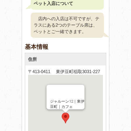
ペット入店について
店内への入店は不可ですが、テ
ラスにある2つのテーブル席は、
ペットとご一緒できます。
基本情報
住所
〒413-0411 東伊豆町稲取3031-227
ジャルーン12｜東伊
豆町｜カフェ