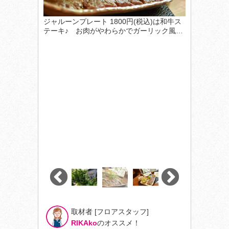
ジャルーンプレート 1800円(税込)は和牛ス
テーキ♪ お肉がやわらかでガーリック風…
取材者 [フロアスタッフ]
RIKAko
のオススメ！