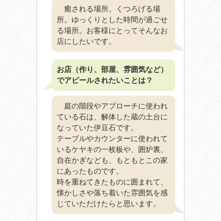
癒される場所。くつろげる場
所。ゆっくりとした時間が過ごせ
る場所。お客様にとってそんなお
店にしたいです。
お店（作り、部屋、雰囲気など）
でアピールされたいことは？
庭の階段やアプローチに使われ
ている石は、解体した蔵の土台に
なっていた伊豆石です。
テーブルやカウンターに使われて
いるケヤキの一枚板や、囲炉裏、
自在かぎなども、もともとこの家
にあったものです。
時を重ねてきたものに囲まれて、
懐かしさや落ち着いた雰囲気を感
じていただけたらと思います。