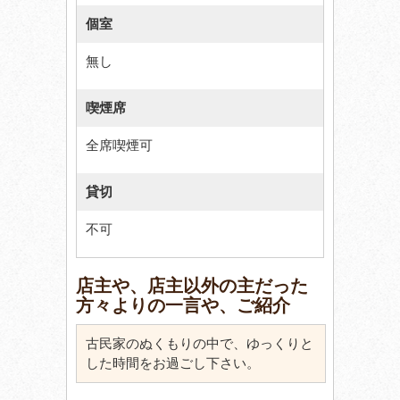
個室
無し
喫煙席
全席喫煙可
貸切
不可
店主や、店主以外の主だった
方々よりの一言や、ご紹介
古民家のぬくもりの中で、ゆっくりと
した時間をお過ごし下さい。