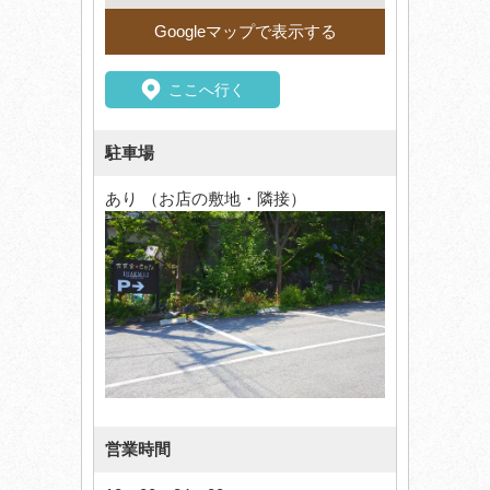
Googleマップで表示する
ここへ行く
駐車場
あり （お店の敷地・隣接）
営業時間