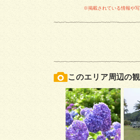
※掲載されている情報や写
このエリア周辺の観