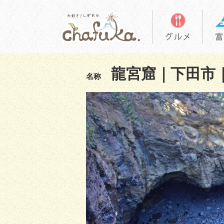
龍宮窟｜下田市
名称