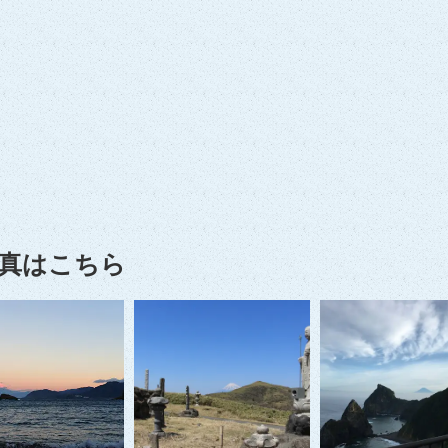
真はこちら