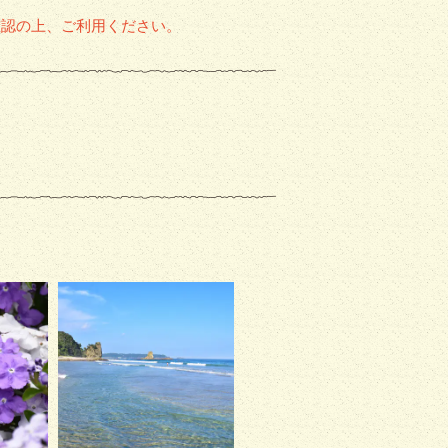
確認の上、ご利用ください。