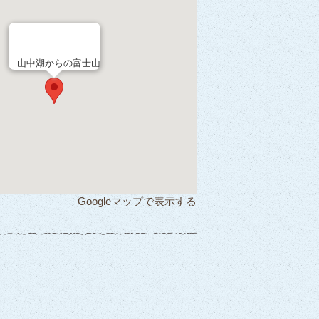
山中湖からの富士山
Googleマップで表示する