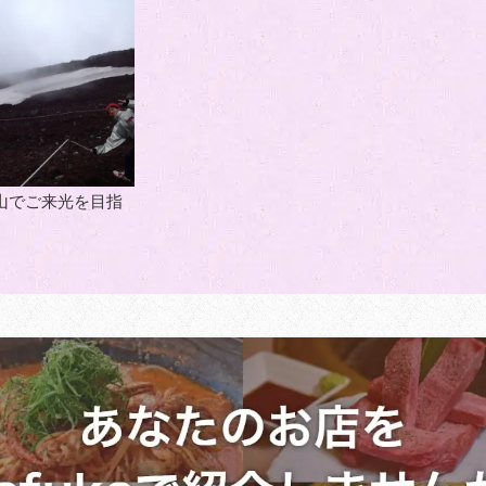
山でご来光を目指