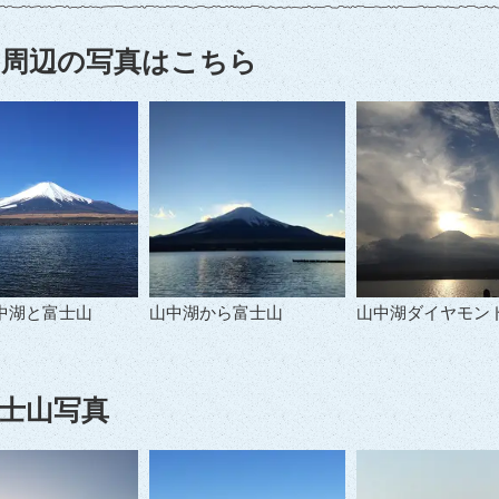
周辺の写真はこちら
中湖と富士山
山中湖から富士山
山中湖ダイヤモン
士山写真