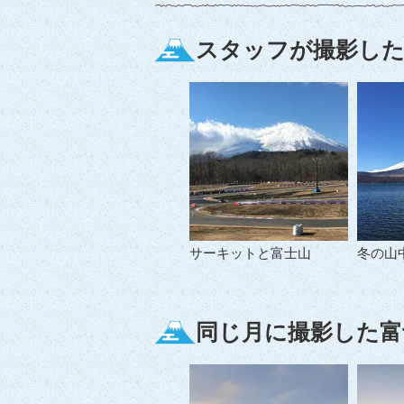
スタッフが撮影した
サーキットと富士山
冬の山
同じ月に撮影した富