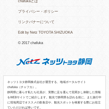
chafukaとは
プライバシー・ポリシー
リンクバナーについて
Edit by Netz TOYOTA SHIZUOKA
© 2017 chafuka
ネッツトヨタ静岡株式会社が運営する、地域ポータルサイト
chafuka（チャフカ）。
静岡県に暮らす私たち社員が、実際に足を運んで見聞きし体験した情報
をWEBサイトでご紹介します。観光で静岡県を訪れる前に、また旅行中
に現地周辺でオススメの飲食店や、観光スポットを検索する際にお役立
ていただければ幸いです。