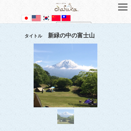
Powered by
Translate
新緑の中の富士山
タイトル