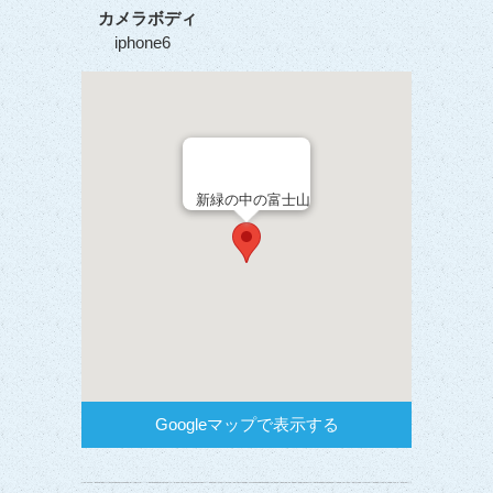
カメラボディ
iphone6
新緑の中の富士山
Googleマップで表示する