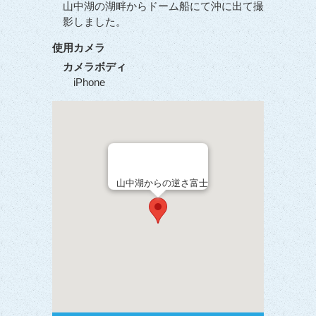
山中湖の湖畔からドーム船にて沖に出て撮
影しました。
使用カメラ
カメラボディ
iPhone
山中湖からの逆さ富士