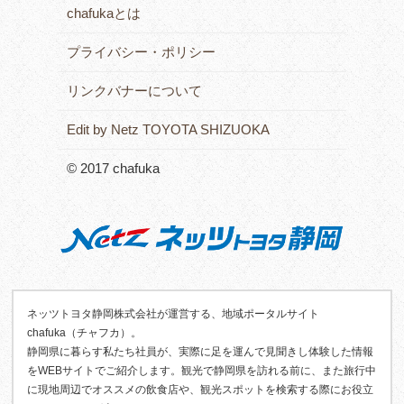
chafukaとは
プライバシー・ポリシー
リンクバナーについて
Edit by Netz TOYOTA SHIZUOKA
© 2017 chafuka
ネッツトヨタ静岡株式会社が運営する、地域ポータルサイト
chafuka（チャフカ）。
静岡県に暮らす私たち社員が、実際に足を運んで見聞きし体験した情報
をWEBサイトでご紹介します。観光で静岡県を訪れる前に、また旅行中
に現地周辺でオススメの飲食店や、観光スポットを検索する際にお役立