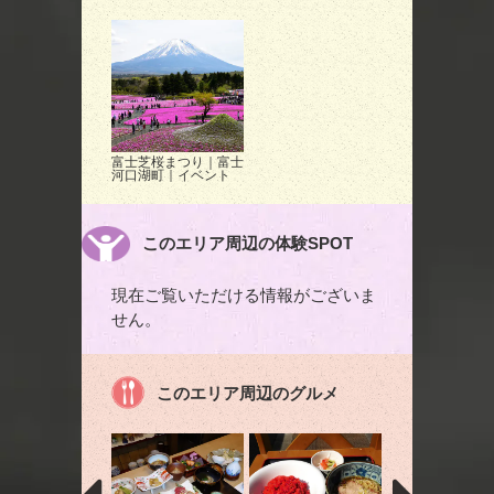
富士芝桜まつり｜富士
河口湖町｜イベント
このエリア周辺の体験SPOT
現在ご覧いただける情報がございま
せん。
このエリア周辺のグルメ