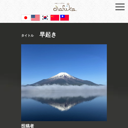
早起き
タイトル
投稿者