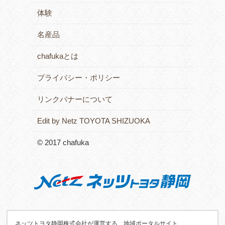
体験
名産品
chafukaとは
プライバシー・ポリシー
リンクバナーについて
Edit by Netz TOYOTA SHIZUOKA
© 2017 chafuka
ネッツトヨタ静岡株式会社が運営する、地域ポータルサイト