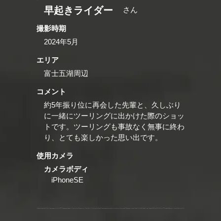
早起きライダー
さん
撮影時期
2024年5月
エリア
富士五湖周辺
コメント
約5年振り位に再会した先輩と、久しぶり
に一緒にツーリングに出かけた際のショッ
トです。ツーリングも事故なく無事に終わ
り、とても楽しかった思い出です。
使用カメラ
カメラボディ
iPhoneSE