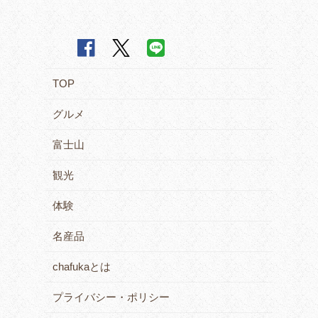
TOP
グルメ
富士山
観光
体験
名産品
chafukaとは
プライバシー・ポリシー