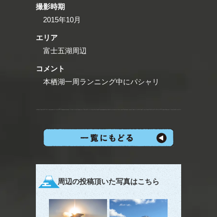
撮影時期
2015年10月
エリア
富士五湖周辺
コメント
本栖湖一周ランニング中にパシャリ
周辺の投稿頂いた写真はこちら