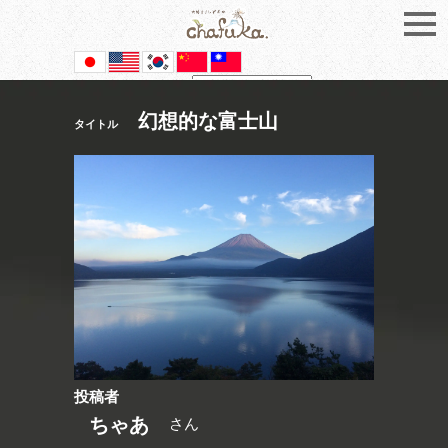
Powered by
Translate
幻想的な富士山
タイトル
投稿者
ちゃあ
さん