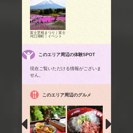
富士芝桜まつり｜富士
河口湖町｜イベント
このエリア周辺の体験SPOT
現在ご覧いただける情報がございま
せん。
このエリア周辺のグルメ