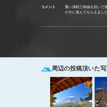
コメント
重い津軽三味線を担いで
の方に喜んでもらえまし
周辺の投稿頂いた写