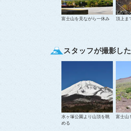
富士山を見ながら一休み
頂上ま
スタッフが撮影した
水ヶ塚公園より山頂を眺
富士山
める