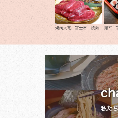
焼肉大竜｜富士市｜焼肉
順平｜