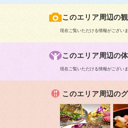
このエリア周辺の観
現在ご覧いただける情報がござい
このエリア周辺の体
現在ご覧いただける情報がござい
このエリア周辺の