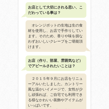
お店として大切にされる思い、こ
だわっている事は？
オレンジポットの生地は生の食
材を使用し、お店で手作りしてい
ます。そのため、香りや味を損な
わずおいしいクレープをご堪能頂
けます。
お店（作り、部屋、雰囲気など）
でアピールされたいことは？
２０１５年９月にお店をリニュ
ーアルいたしました。カントリー
風な温かいイメージで、女性が少
し頑張れば、ご自宅でも利用でき
る様なかわいい装飾やアイテムが
いっぱいです。