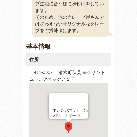
プ生地に合う様に味付けをしてい
ます。
そのため、他のクレープ屋さんで
は味わえないオリジナルなクレー
プをご賞味頂けます。
基本情報
住所
〒411-0907 清水町伏見58-1 サント
ムーンアネックス１Ｆ
オレンジポット｜清
水町｜スイーツ