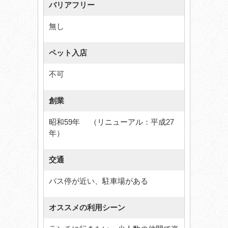
バリアフリー
無し
ペット入店
不可
創業
昭和59年 （リニューアル：平成27
年）
交通
バス停が近い、駐車場がある
オススメの利用シーン