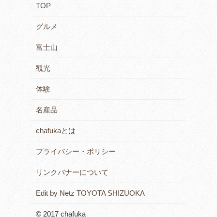
TOP
グルメ
富士山
観光
体験
名産品
chafukaとは
プライバシー・ポリシー
リンクバナーについて
Edit by Netz TOYOTA SHIZUOKA
© 2017 chafuka