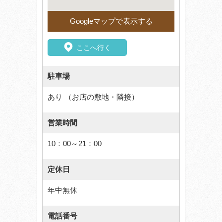
Googleマップで表示する
ここへ行く
駐車場
あり （お店の敷地・隣接）
営業時間
10：00～21：00
定休日
年中無休
電話番号