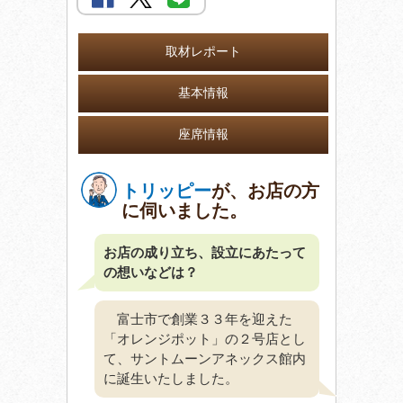
取材レポート
基本情報
座席情報
トリッピー
が、お店の方
に伺いました。
お店の成り立ち、設立にあたって
の想いなどは？
富士市で創業３３年を迎えた
「オレンジポット」の２号店とし
て、サントムーンアネックス館内
に誕生いたしました。