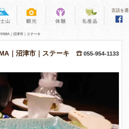
言語を選
HAYAMA｜沼津市｜ステーキ
YAMA｜沼津市｜ステーキ
055-954-1133