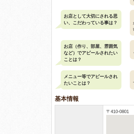
お店として大切にされる思
い、こだわっている事は？
お店（作り、部屋、雰囲気
など）でアピールされたい
ことは？
メニュー等でアピールされ
たいことは？
基本情報
〒410-080