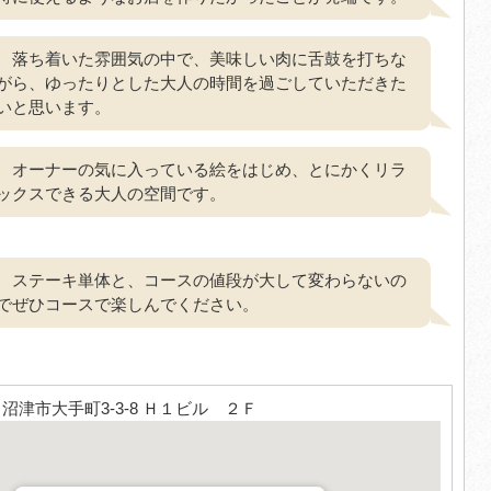
落ち着いた雰囲気の中で、美味しい肉に舌鼓を打ちな
がら、ゆったりとした大人の時間を過ごしていただきた
いと思います。
オーナーの気に入っている絵をはじめ、とにかくリラ
ックスできる大人の空間です。
ステーキ単体と、コースの値段が大して変わらないの
でぜひコースで楽しんでください。
1 沼津市大手町3-3-8 Ｈ１ビル ２Ｆ