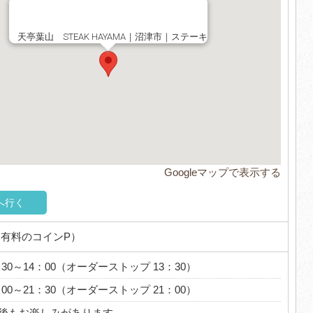
天亭葉山 STEAK HAYAMA｜沼津市｜ステーキ
Googleマップで表示する
へ行く
に有料のコインP）
30～14：00（オーダーストップ 13：30）
：00～21：30（オーダーストップ 21：00）
後もお楽しみがあります。