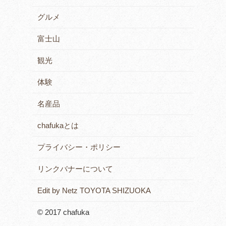
グルメ
富士山
観光
体験
名産品
chafukaとは
プライバシー・ポリシー
リンクバナーについて
Edit by Netz TOYOTA SHIZUOKA
© 2017 chafuka