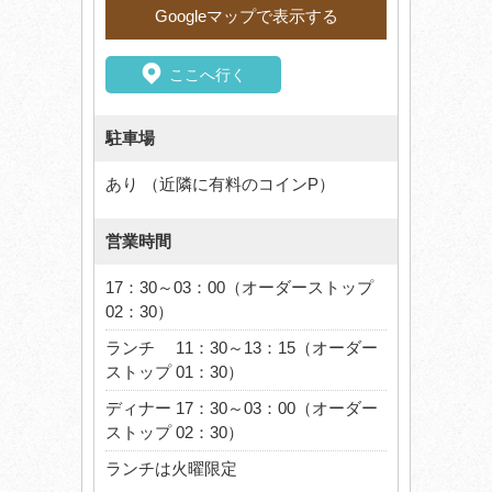
Googleマップで表示する
ここへ行く
駐車場
あり （近隣に有料のコインP）
営業時間
17：30～03：00（オーダーストップ
02：30）
ランチ 11：30～13：15（オーダー
ストップ 01：30）
ディナー 17：30～03：00（オーダー
ストップ 02：30）
ランチは火曜限定