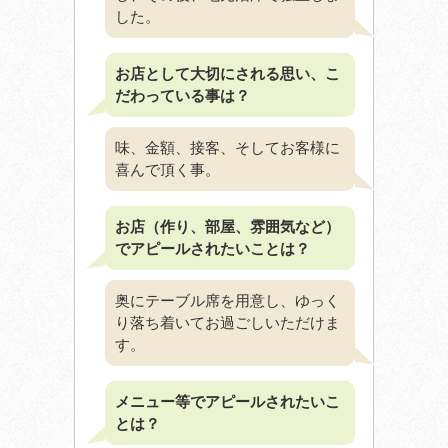
した。
お店として大切にされる思い、こ
だわっている事は？
味、金額、接客、そしてお客様に
喜んで頂く事。
お店（作り、部屋、雰囲気など）
でアピールされたいことは？
奥にテーブル席を用意し、ゆっく
り落ち着いてお過ごしいただけま
す。
メニュー等でアピールされたいこ
とは？