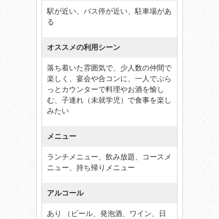
駅が近い、バス停が近い、駐車場があ
る
オススメの利用シーン
落ち着いた雰囲気で、少人数の仲間で
楽しく、宴会や合コンに、一人でぷら
っとカウンターで料理やお酒を愉し
む、子連れ（未就学児）で食事を楽し
みたい
メニュー
ランチメニュー、飲み放題、コースメ
ニュー、持ち帰りメニュー
アルコール
あり （ビール、発泡酒、ワイン、日