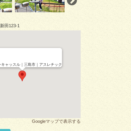
田123-1
ンキャッスル｜三島市｜アスレチック
Googleマップで表示する