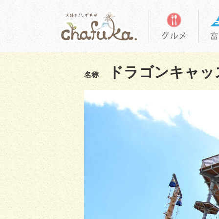
ドラゴンキャッ
名称