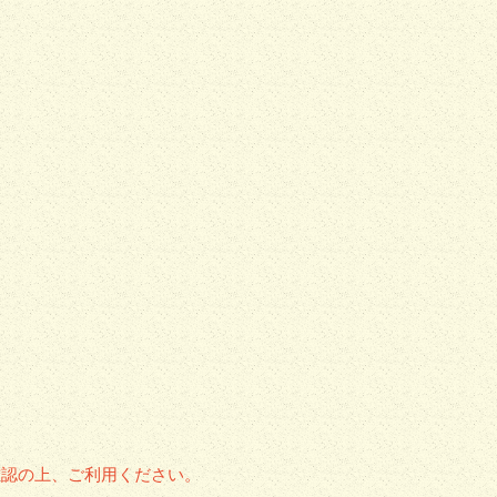
確認の上、ご利用ください。