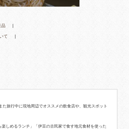
産品
いて
また旅行中に現地周辺でオススメの飲食店や、観光スポット
ら楽しめるランチ」「伊豆の古民家で食す地元食材を使った