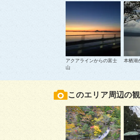
アクアラインからの富士
本栖湖
山
このエリア周辺の観