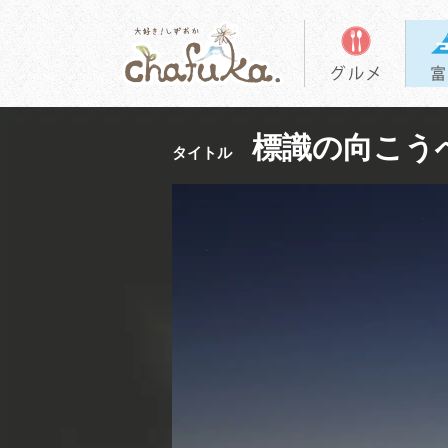
標識の向こう
タイトル