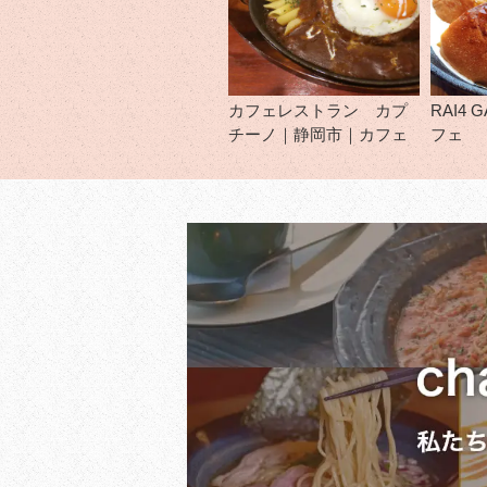
カフェレストラン カプ
RAI4
チーノ｜静岡市｜カフェ
フェ