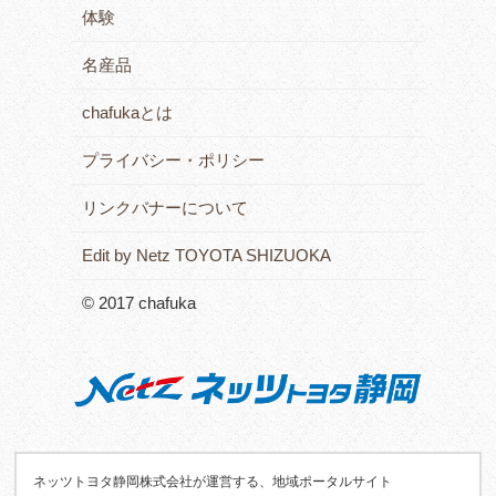
体験
名産品
chafukaとは
プライバシー・ポリシー
リンクバナーについて
Edit by Netz TOYOTA SHIZUOKA
© 2017 chafuka
ネッツトヨタ静岡株式会社が運営する、地域ポータルサイト