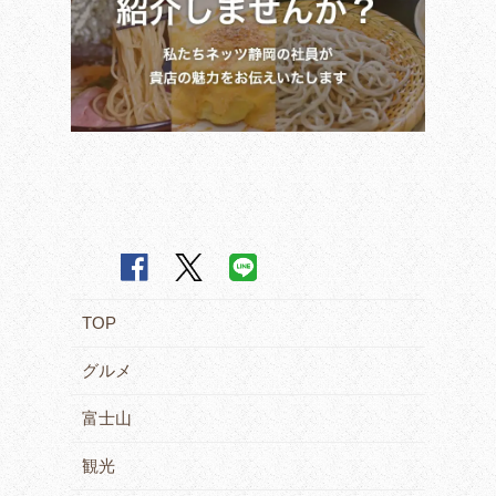
TOP
グルメ
富士山
観光