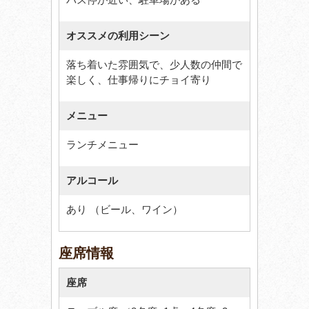
オススメの利用シーン
落ち着いた雰囲気で、少人数の仲間で
楽しく、仕事帰りにチョイ寄り
メニュー
ランチメニュー
アルコール
あり （ビール、ワイン）
座席情報
座席