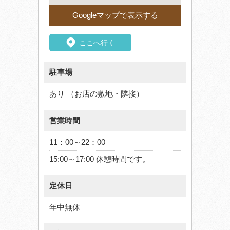
Googleマップで表示する
ここへ行く
駐車場
あり （お店の敷地・隣接）
営業時間
11：00～22：00
15:00～17:00 休憩時間です。
定休日
年中無休