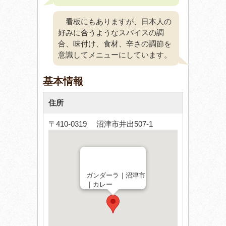
看板にもありますが、日本人の
好みに合うようなスパイスの調
合、味付け、食材、辛さの調節を
意識してメニューにしています。
基本情報
住所
〒410-0319 沼津市井出507-1
ガンダーラ｜沼津市
｜カレー