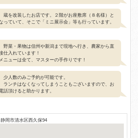
蔵を改装したお店です。２階がお座敷席（８名様）と
なっていて、そこで「ミニ展示会」等も行っています。
野菜・果物は信州や新潟まで現地へ行き、農家から直
接仕入れています！
メニューは全て、マスターの手作りです！
少人数のみご予約が可能です。
ランチはなくなってしまうこともございますので、お
電話頂けると助かります。
38 静岡市清水区西久保94