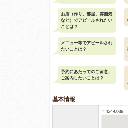
お店（作り、部屋、雰囲気
など）でアピールされたい
ことは？
メニュー等でアピールされ
たいことは？
予約にあたってのご留意、
ご案内したいことは？
基本情報
〒424-00