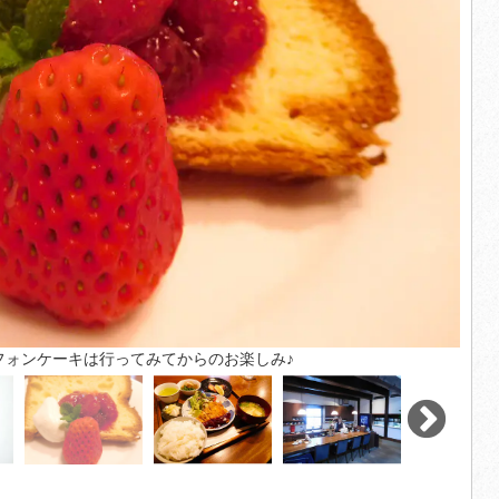
フォンケーキは行ってみてからのお楽しみ♪