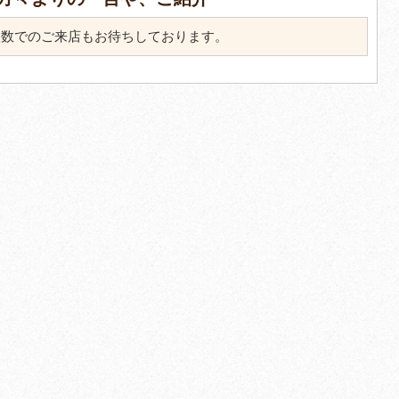
人数でのご来店もお待ちしております。