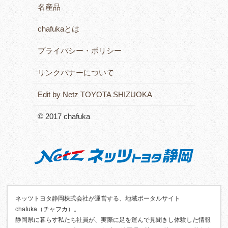
名産品
chafukaとは
プライバシー・ポリシー
リンクバナーについて
Edit by Netz TOYOTA SHIZUOKA
© 2017 chafuka
ネッツトヨタ静岡株式会社が運営する、地域ポータルサイト
chafuka（チャフカ）。
静岡県に暮らす私たち社員が、実際に足を運んで見聞きし体験した情報