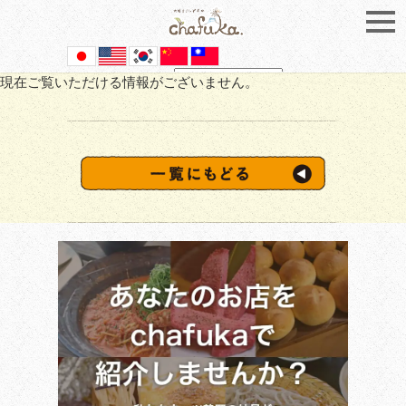
現在ご覧いただける情報がございません。
Powered by
Translate