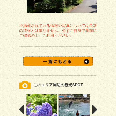
※掲載されている情報や写真については最新
の情報とは限りません。必ずご自身で事前に
ご確認の上、ご利用ください。
このエリア周辺の観光SPOT