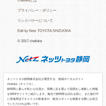
chafukaとは
プライバシー・ポリシー
リンクバナーについて
Edit by Netz TOYOTA SHIZUOKA
© 2017 chafuka
ネッツトヨタ静岡株式会社が運営する、地域ポータルサイト
chafuka（チャフカ）。
静岡県に暮らす私たち社員が、実際に足を運んで見聞きし体験した情報
をWEBサイトでご紹介します。観光で静岡県を訪れる前に、また旅行中
に現地周辺でオススメの飲食店や、観光スポットを検索する際にお役立
ていただければ幸いです。