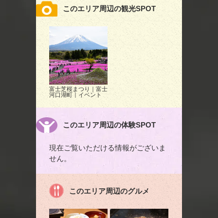
このエリア周辺の観光SPOT
富士芝桜まつり｜富士
河口湖町｜イベント
このエリア周辺の体験SPOT
現在ご覧いただける情報がございま
せん。
このエリア周辺のグルメ